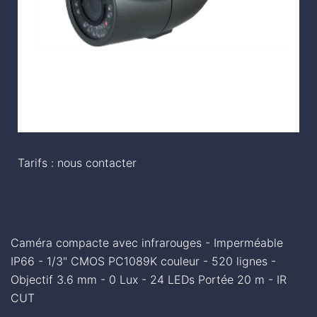
Tarifs : nous contacter
Caméra compacte avec infrarouges - Imperméable
IP66 - 1/3" CMOS PC1089K couleur - 520 lignes -
Objectif 3.6 mm - 0 Lux - 24 LEDs Portée 20 m - IR
CUT